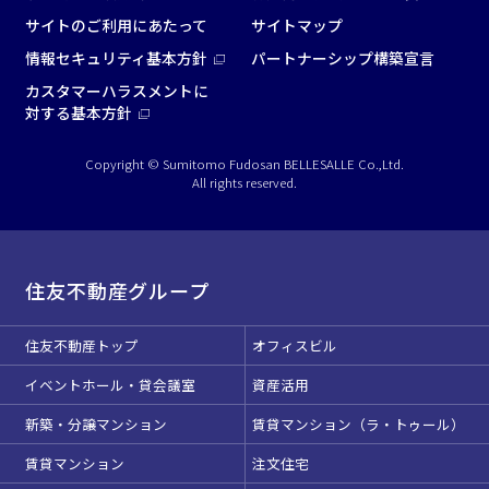
サイトのご利用にあたって
サイトマップ
情報セキュリティ基本方針
パートナーシップ構築宣言
カスタマーハラスメントに
対する基本方針
Copyright © Sumitomo Fudosan BELLESALLE Co.,Ltd.
All rights reserved.
住友不動産グループ
住友不動産トップ
オフィスビル
イベントホール・貸会議室
資産活用
新築・分譲マンション
賃貸マンション（ラ・トゥール）
賃貸マンション
注文住宅