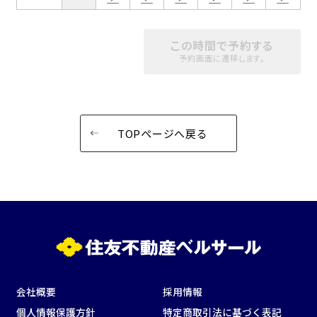
この時間で予約する
予約画面に遷移します。
TOPページへ戻る
会社概要
採用情報
個人情報保護方針
特定商取引法に基づく表記