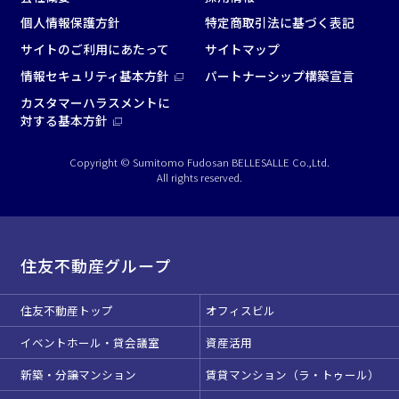
個人情報保護方針
特定商取引法に基づく表記
サイトのご利用にあたって
サイトマップ
情報セキュリティ基本方針
パートナーシップ構築宣言
カスタマーハラスメントに
対する基本方針
Copyright © Sumitomo Fudosan BELLESALLE Co.,Ltd.
All rights reserved.
住友不動産グループ
住友不動産トップ
オフィスビル
イベントホール・貸会議室
資産活用
新築・分譲マンション
賃貸マンション（ラ・トゥール）