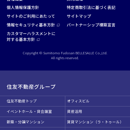
個人情報保護方針
特定商取引法に基づく表記
サイトのご利用にあたって
サイトマップ
情報セキュリティ基本方針
パートナーシップ構築宣言
カスタマーハラスメントに
対する基本方針
Copyright © Sumitomo Fudosan BELLESALLE Co.,Ltd.
All rights reserved.
住友不動産グループ
住友不動産トップ
オフィスビル
イベントホール・貸会議室
資産活用
新築・分譲マンション
賃貸マンション（ラ・トゥール）