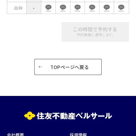
-
21:30
この時間で予約する
予約画面に遷移します。
TOPページへ戻る
会社概要
採用情報