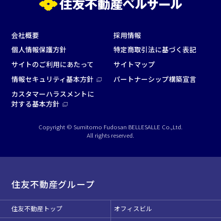
会社概要
採用情報
個人情報保護方針
特定商取引法に基づく表記
サイトのご利用にあたって
サイトマップ
情報セキュリティ基本方針
パートナーシップ構築宣言
カスタマーハラスメントに
対する基本方針
Copyright © Sumitomo Fudosan BELLESALLE Co.,Ltd.
All rights reserved.
住友不動産グループ
住友不動産トップ
オフィスビル