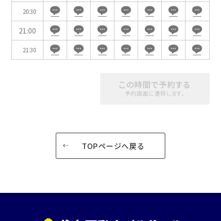
20:30
21:00
21:30
この時間で予約する
予約画面に遷移します。
TOPページへ戻る