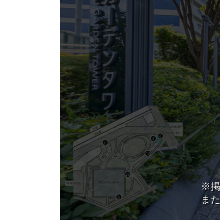
エリア／施設
※複数選択可能