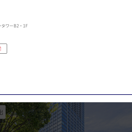
タワーB2・1F