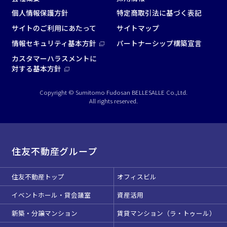
個人情報保護方針
特定商取引法に基づく表記
サイトのご利用にあたって
サイトマップ
情報セキュリティ基本方針
パートナーシップ構築宣言
カスタマーハラスメントに
対する基本方針
Copyright © Sumitomo Fudosan BELLESALLE Co.,Ltd.
All rights reserved.
住友不動産グループ
住友不動産トップ
オフィスビル
イベントホール・貸会議室
資産活用
新築・分譲マンション
賃貸マンション（ラ・トゥール）