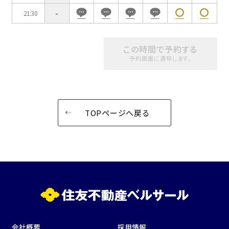
-
21:30
この時間で予約する
予約画面に遷移します。
TOPページへ戻る
会社概要
採用情報