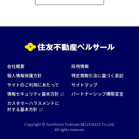
会社概要
採用情報
個人情報保護方針
特定商取引法に基づく表記
サイトのご利用にあたって
サイトマップ
情報セキュリティ基本方針
パートナーシップ構築宣言
カスタマーハラスメントに
対する基本方針
Copyright © Sumitomo Fudosan BELLESALLE Co.,Ltd.
All rights reserved.