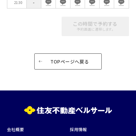
-
21:30
この時間で予約する
予約画面に遷移します。
TOPページへ戻る
会社概要
採用情報