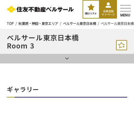
会員登録
検討リスト
マイページ
MENU
TOP
秋葉原・神田・東京エリア
ベルサール東京日本橋
ベルサール東京日本橋 
ベルサール東京日本橋
Room 3
ギャラリー