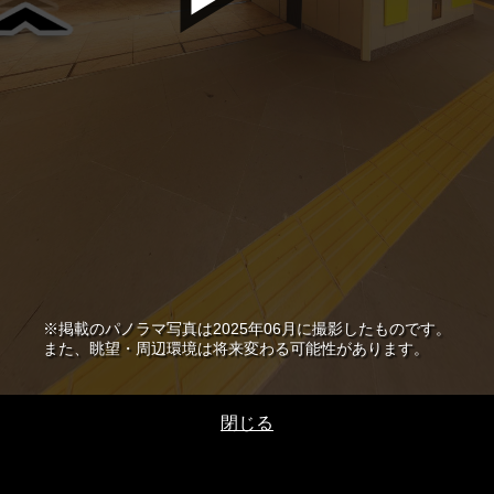
※掲載のパノラマ写真は2025年06月に撮影したものです。
また、眺望・周辺環境は将来変わる可能性があります。
閉じる