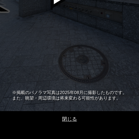
※掲載のパノラマ写真は2025年08月に撮影したものです。
また、眺望・周辺環境は将来変わる可能性があります。
閉じる