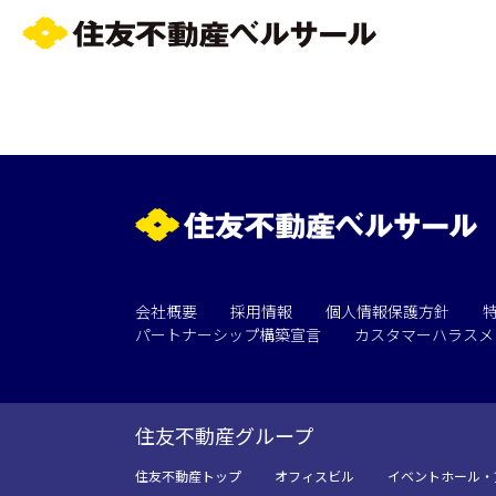
エリア／施設
※複数選択可能
会社概要
採用情報
個人情報保護方針
パートナーシップ構築宣言
カスタマーハラスメ
住友不動産グループ
住友不動産トップ
オフィスビル
イベントホール・