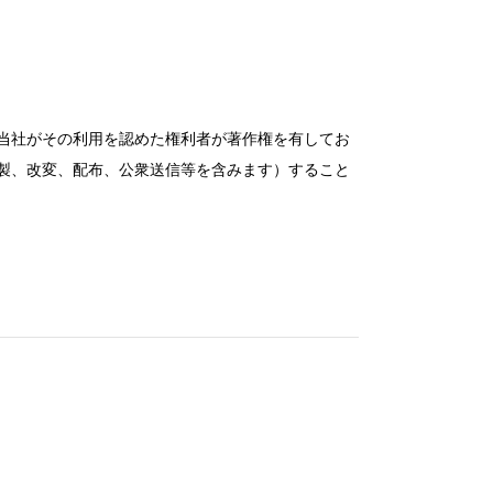
当社がその利用を認めた権利者が著作権を有してお
製、改変、配布、公衆送信等を含みます）すること