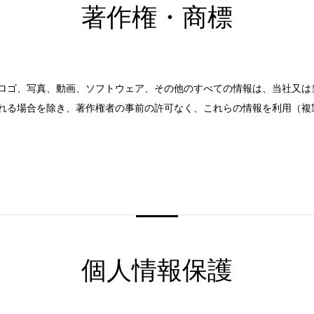
著作権・商標
ロゴ、写真、動画、ソフトウェア、その他のすべての情報は、当社又は
れる場合を除き、著作権者の事前の許可なく、これらの情報を利用（複
個人情報保護