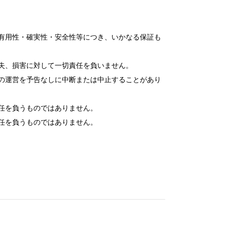
有用性・確実性・安全性等につき、いかなる保証も
失、損害に対して一切責任を負いません。
の運営を予告なしに中断または中止することがあり
任を負うものではありません。
任を負うものではありません。