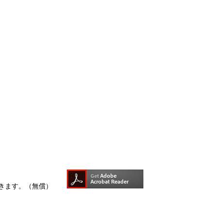
できます。（無償）