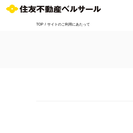
TOP
サイトのご利用にあたって