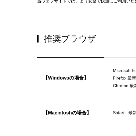
当ウェブサイトでは、より安全で快適にご利用いた
推奨ブラウザ
Microsoft
【Windowsの場合】
Firefox 最
Chrome 
【Macintoshの場合】
Safari 最