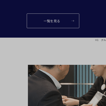
一覧を見る
※1 グル