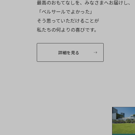
最高のおもてなしを、みなさまへお届けし、
「ベルサールでよかった」
そう思っていただけることが
私たちの何よりの喜びです。
詳細を見る