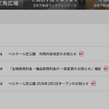
01
ベルサール芝公園 利用料金改定のお知らせ
03
「会場使用料金・備品使用料金の 一部変更のお知らせ」補足
02
ベルサール芝公園 2026年2月1日オープンのお知らせ