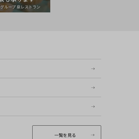
一覧を見る