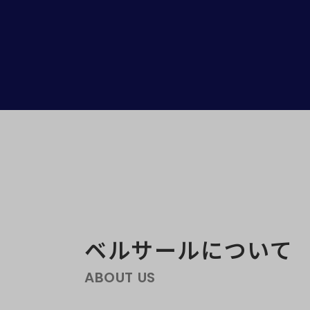
ベルサールについて
ABOUT US