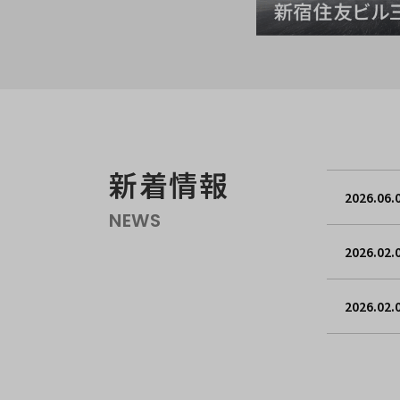
新着情報
2026.06.
NEWS
2026.02.
2026.02.