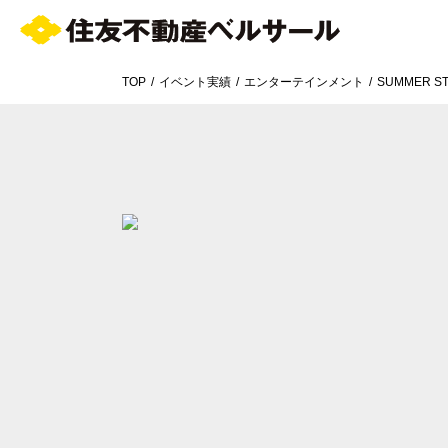
TOP
イベント実績
エンターテインメント
SUMMER ST