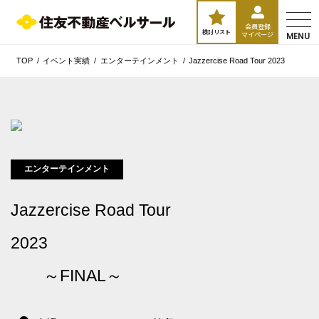
会員登録
検討リスト
マイページ
MENU
TOP
イベント実績
エンターテインメント
Jazzercise Road 
エンターテインメント
Jazzercise Road Tour
2023
～FINAL～