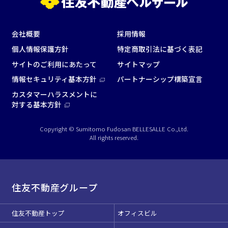
会社概要
採用情報
この条件で検索
個人情報保護方針
特定商取引法に基づく表記
サイトのご利用にあたって
サイトマップ
選択している条件を
リセットする
情報セキュリティ基本方針
パートナーシップ構築宣言
カスタマーハラスメントに
対する基本方針
Copyright © Sumitomo Fudosan BELLESALLE Co.,Ltd.
All rights reserved.
住友不動産グループ
住友不動産トップ
オフィスビル