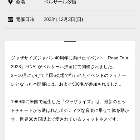
会場
ベルサール汐留
開催日時
2023年12月3日(日)
ジャザサイズジャパン40周年に向けたイベント「Road Tour
2023」FINALがベルサール汐留にて開催されました。
2～10月にかけて全国6会場で行われたイベントのフィナー
レとなった本開催には、およそ900名が参加されました。
1969年に米国で誕生した『ジャザサイズ』は、最新のヒッ
トチャートから選ばれたポジティブな音楽に乗せて体を動か
す、世界30カ国以上で愛されているフィットネスです。