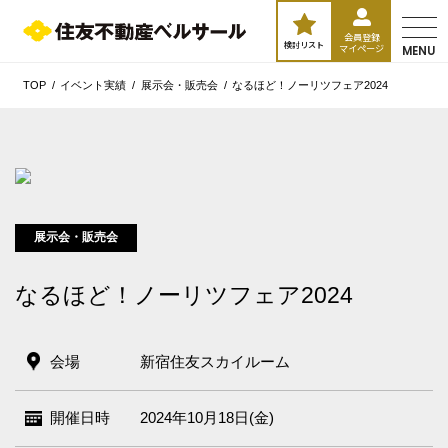
会員登録
検討リスト
マイページ
MENU
TOP
イベント実績
展示会・販売会
なるほど！ノーリツフェア2024
展示会・販売会
なるほど！ノーリツフェア2024
会場
新宿住友スカイルーム
開催日時
2024年10月18日(金)