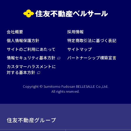
会社概要
採用情報
面積
個人情報保護方針
特定商取引法に基づく表記
サイトのご利用にあたって
サイトマップ
情報セキュリティ基本方針
パートナーシップ構築宣言
カスタマーハラスメントに
対する基本方針
会場の種類
Copyright © Sumitomo Fudosan BELLESALLE Co.,Ltd.
イベントホール
会議室
All rights reserved.
こだわり条件
※複数選択可能
住友不動産グループ
特長で選ぶ