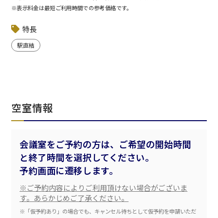
※表示料金は最短ご利用時間での参考価格です。
特長
駅直結
空室情報
会議室をご予約の方は、ご希望の開始時間
と終了時間を選択してください。
予約画面に遷移します。
※ご予約内容によりご利用頂けない場合がございま
す。あらかじめご了承ください。
※「仮予約あり」の場合でも、キャンセル待ちとして仮予約を申請いただ