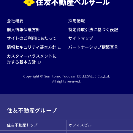
この条件で検索
会社概要
採用情報
個人情報保護方針
特定商取引法に基づく表記
選択している条件を
リセットする
サイトのご利用にあたって
サイトマップ
情報セキュリティ基本方針
パートナーシップ構築宣言
カスタマーハラスメントに
対する基本方針
Copyright © Sumitomo Fudosan BELLESALLE Co.,Ltd.
All rights reserved.
住友不動産グループ
住友不動産トップ
オフィスビル