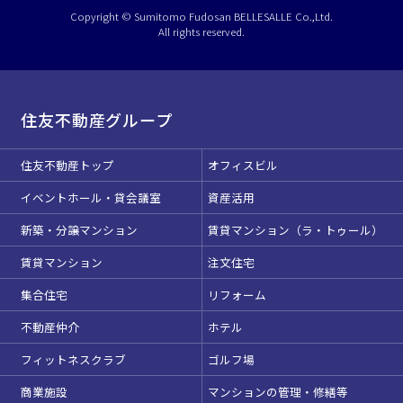
Copyright © Sumitomo Fudosan BELLESALLE Co.,Ltd.
All rights reserved.
住友不動産グループ
住友不動産トップ
オフィスビル
イベントホール・貸会議室
資産活用
新築・分譲マンション
賃貸マンション（ラ・トゥール）
賃貸マンション
注文住宅
集合住宅
リフォーム
不動産仲介
ホテル
フィットネスクラブ
ゴルフ場
商業施設
マンションの管理・修繕等