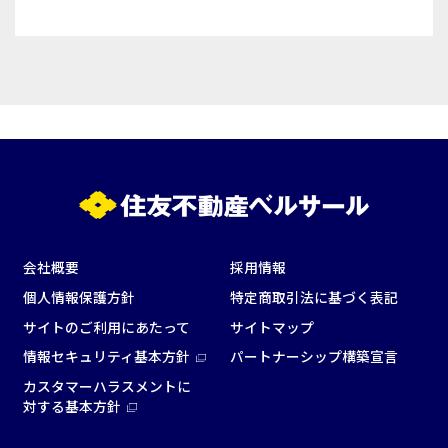
会社概要
採用情報
個人情報保護方針
特定商取引法に基づく表記
サイトのご利用にあたって
サイトマップ
情報セキュリティ基本方針
パートナーシップ構築宣言
カスタマーハラスメントに
対する基本方針