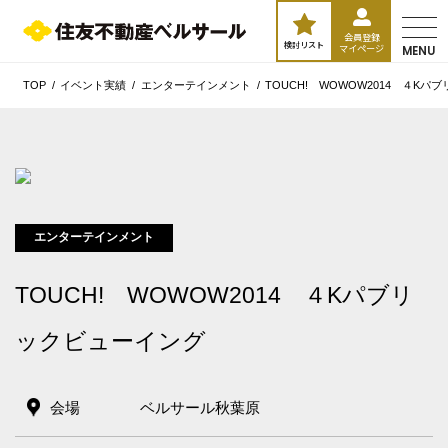
会員登録
検討リスト
マイページ
MENU
TOP
イベント実績
エンターテインメント
TOUCH! WOWOW2014 ４K
エンターテインメント
TOUCH! WOWOW2014 ４Kパブリ
ックビューイング
会場
ベルサール秋葉原