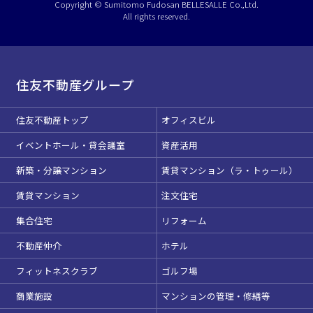
Copyright © Sumitomo Fudosan BELLESALLE Co.,Ltd.
All rights reserved.
住友不動産グループ
住友不動産トップ
オフィスビル
イベントホール・貸会議室
資産活用
新築・分譲マンション
賃貸マンション（ラ・トゥール）
賃貸マンション
注文住宅
集合住宅
リフォーム
不動産仲介
ホテル
フィットネスクラブ
ゴルフ場
商業施設
マンションの管理・修繕等