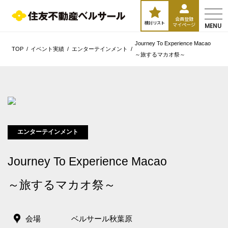
会員登録
検討リスト
マイページ
MENU
Journey To Experience Macao
TOP
イベント実績
エンターテインメント
～旅するマカオ祭～
エンターテインメント
Journey To Experience Macao
～旅するマカオ祭～
会場
ベルサール秋葉原