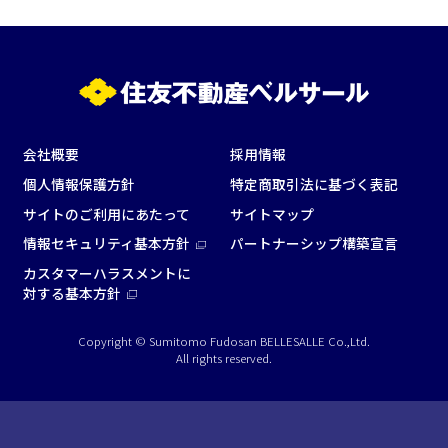
会社概要
採用情報
個人情報保護方針
特定商取引法に基づく表記
サイトのご利用にあたって
サイトマップ
情報セキュリティ基本方針
パートナーシップ構築宣言
カスタマーハラスメントに
対する基本方針
Copyright © Sumitomo Fudosan BELLESALLE Co.,Ltd.
All rights reserved.