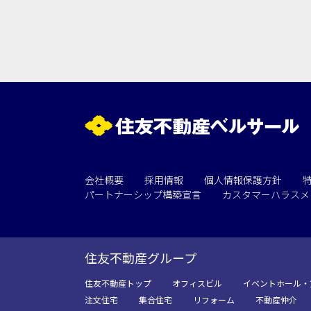
用途
会社概要
採用情報
個人情報保護方針
パートナーシップ構築宣言
カスタマーハラスメ
住友不動産グループ
住友不動産トップ
オフィスビル
イベントホール・
注文住宅
集合住宅
リフォーム
不動産仲介