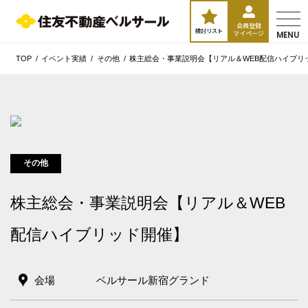
会員登録
検討リスト
マイページ
MENU
TOP
イベント実績
その他
株主総会・事業説明会【リアル＆WEB配信ハイブリ
その他
株主総会・事業説明会【リアル＆WEB
配信ハイブリッド開催】
会場
ベルサール新宿グランド