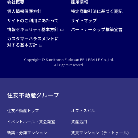
会社概要
採用情報
個人情報保護方針
特定商取引法に基づく表記
サイトのご利用にあたって
サイトマップ
情報セキュリティ基本方針
パートナーシップ構築宣言
カスタマーハラスメントに
対する基本方針
Copyright © Sumitomo Fudosan BELLESALLE Co.,Ltd.
All rights reserved.
住友不動産グループ
住友不動産トップ
オフィスビル
イベントホール・貸会議室
資産活用
新築・分譲マンション
賃貸マンション（ラ・トゥール）