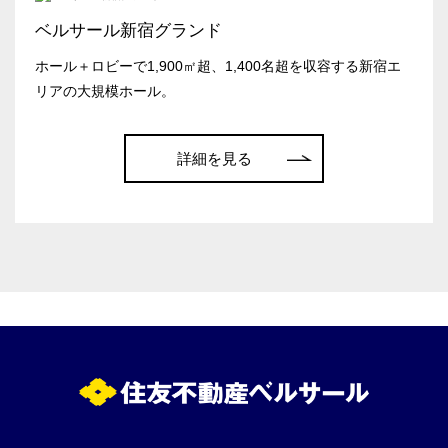
ベルサール新宿グランド
この条件で検索
ホール＋ロビーで1,900㎡超、1,400名超を収容する新宿エ
リアの大規模ホール。
選択している条件を
リセットする
詳細を見る