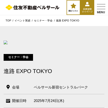
会員登録
検討リスト
マイページ
MENU
TOP
イベント実績
セミナー・学会
進路 EXPO TOKYO
セミナー・学会
進路 EXPO TOKYO
会場
ベルサール新宿セントラルパーク
開催日時
2025年7月24日(木)