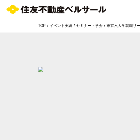
TOP
イベント実績
セミナー・学会
東京六大学就職リ