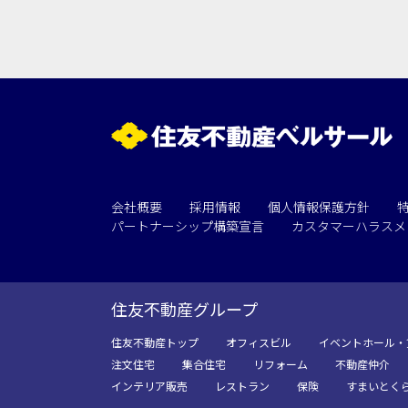
用途
会社概要
採用情報
個人情報保護方針
パートナーシップ構築宣言
カスタマーハラスメ
住友不動産グループ
住友不動産トップ
オフィスビル
イベントホール・
注文住宅
集合住宅
リフォーム
不動産仲介
インテリア販売
レストラン
保険
すまいとく