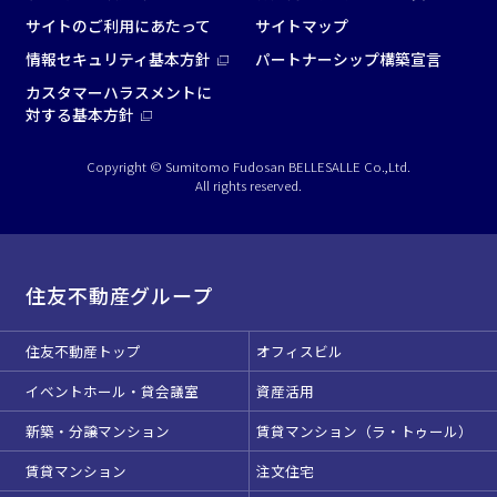
サイトのご利用にあたって
サイトマップ
情報セキュリティ基本方針
パートナーシップ構築宣言
カスタマーハラスメントに
対する基本方針
Copyright © Sumitomo Fudosan BELLESALLE Co.,Ltd.
All rights reserved.
住友不動産グループ
住友不動産トップ
オフィスビル
イベントホール・貸会議室
資産活用
新築・分譲マンション
賃貸マンション（ラ・トゥール）
賃貸マンション
注文住宅