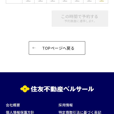
この時間で予約する
予約画面に遷移します。
TOPページへ戻る
会社概要
採用情報
個人情報保護方針
特定商取引法に基づく表記