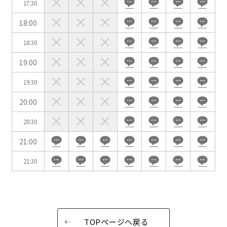
17:30
試験
展示会・販売会
18:00
18:30
19:00
この条件で検索
19:30
選択している条件を
リセットする
20:00
20:30
21:00
21:30
TOPページへ戻る