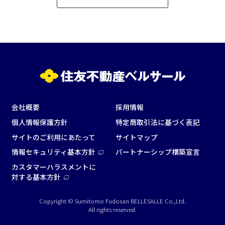
会社概要
採用情報
個人情報保護方針
特定商取引法に基づく表記
サイトのご利用にあたって
サイトマップ
情報セキュリティ基本方針
パートナーシップ構築宣言
カスタマーハラスメントに
対する基本方針
Copyright © Sumitomo Fudosan BELLESALLE Co.,Ltd.
All rights reserved.