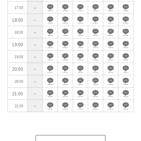
試験
展示会・販売会
-
17:30
18:00
-
-
18:30
19:00
-
この条件で検索
-
19:30
選択している条件を
リセットする
20:00
-
-
20:30
21:00
-
-
21:30