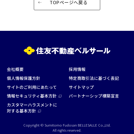
TOPページへ戻る
会社概要
採用情報
個人情報保護方針
特定商取引法に基づく表記
サイトのご利用にあたって
サイトマップ
情報セキュリティ基本方針
パートナーシップ構築宣言
カスタマーハラスメントに
対する基本方針
Copyright © Sumitomo Fudosan BELLESALLE Co.,Ltd.
All rights reserved.