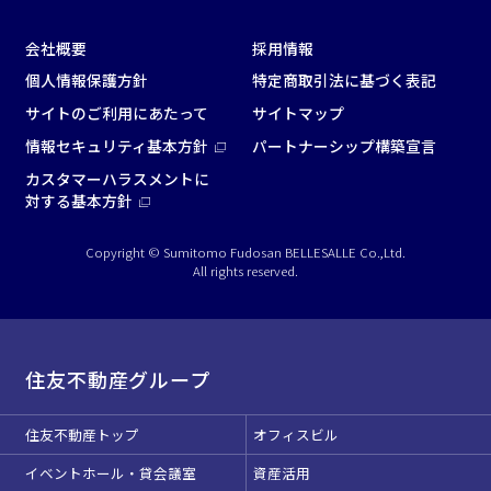
会社概要
採用情報
個人情報保護方針
特定商取引法に基づく表記
サイトのご利用にあたって
サイトマップ
情報セキュリティ基本方針
パートナーシップ構築宣言
カスタマーハラスメントに
対する基本方針
Copyright © Sumitomo Fudosan BELLESALLE Co.,Ltd.
All rights reserved.
住友不動産グループ
住友不動産トップ
オフィスビル
イベントホール・貸会議室
資産活用