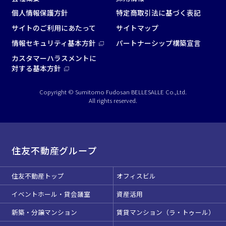
個人情報保護方針
特定商取引法に基づく表記
サイトのご利用にあたって
サイトマップ
情報セキュリティ基本方針
パートナーシップ構築宣言
カスタマーハラスメントに
対する基本方針
Copyright © Sumitomo Fudosan BELLESALLE Co.,Ltd.
All rights reserved.
住友不動産グループ
住友不動産トップ
オフィスビル
イベントホール・貸会議室
資産活用
新築・分譲マンション
賃貸マンション（ラ・トゥール）