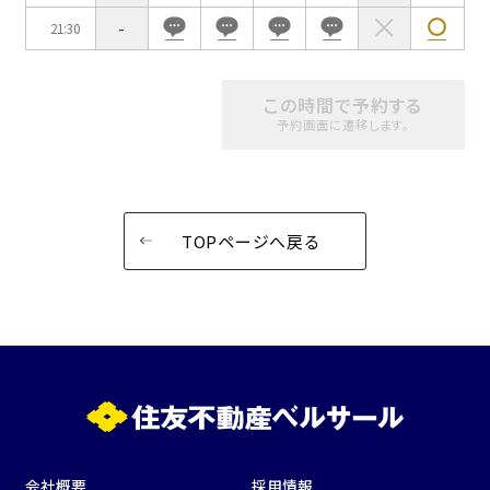
-
21:30
この時間で予約する
予約画面に遷移します。
TOPページへ戻る
会社概要
採用情報