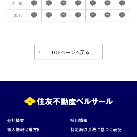
この条件で検索
21:00
21:30
選択している条件を
リセットする
TOPページへ戻る
会社概要
採用情報
個人情報保護方針
特定商取引法に基づく表記