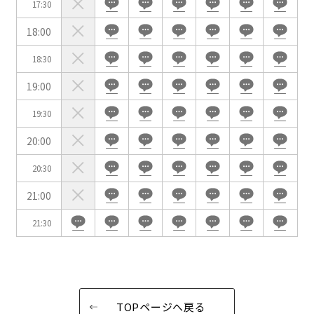
17:30
試験
展示会・販売会
18:00
18:30
19:00
この条件で検索
19:30
選択している条件を
リセットする
20:00
20:30
21:00
21:30
TOPページへ戻る