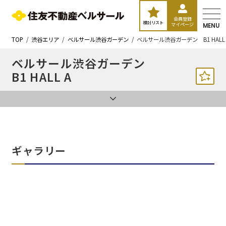
会員登録
検討リスト
マイページ
MENU
TOP
渋谷エリア
ベルサール渋谷ガーデン
ベルサール渋谷ガーデン B1 HALL 
ベルサール渋谷ガーデン
B1 HALL A
ギャラリー