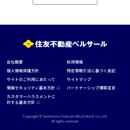
会社概要
採用情報
個人情報保護方針
特定商取引法に基づく表記
サイトのご利用にあたって
サイトマップ
情報セキュリティ基本方針
パートナーシップ構築宣言
カスタマーハラスメントに
対する基本方針
Copyright © Sumitomo Fudosan BELLESALLE Co.,Ltd.
All rights reserved.