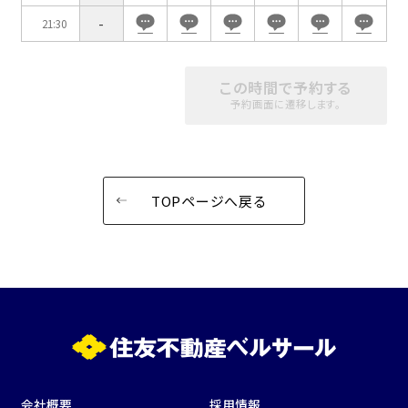
-
21:30
この時間で予約する
予約画面に遷移します。
TOPページへ戻る
会社概要
採用情報