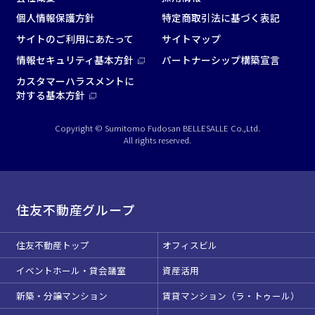
個人情報保護方針
特定商取引法に基づく表記
サイトのご利用にあたって
サイトマップ
情報セキュリティ基本方針
パートナーシップ構築宣言
カスタマーハラスメントに
対する基本方針
Copyright © Sumitomo Fudosan BELLESALLE Co.,Ltd.
All rights reserved.
住友不動産グループ
住友不動産トップ
オフィスビル
イベントホール・貸会議室
資産活用
新築・分譲マンション
賃貸マンション（ラ・トゥール）