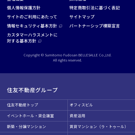
個人情報保護方針
特定商取引法に基づく表記
サイトのご利用にあたって
サイトマップ
情報セキュリティ基本方針
パートナーシップ構築宣言
カスタマーハラスメントに
対する基本方針
Copyright © Sumitomo Fudosan BELLESALLE Co.,Ltd.
All rights reserved.
住友不動産グループ
住友不動産トップ
オフィスビル
イベントホール・貸会議室
資産活用
新築・分譲マンション
賃貸マンション（ラ・トゥール）