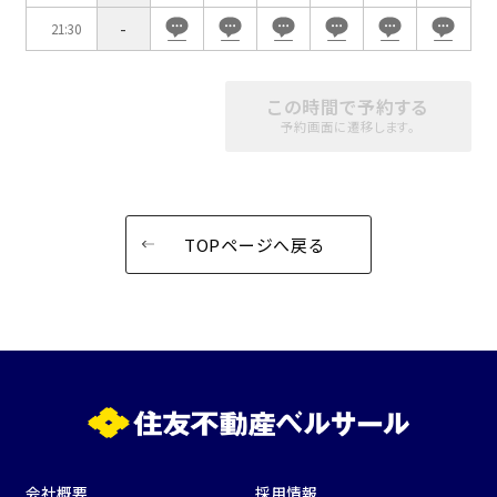
-
21:30
この時間で予約する
予約画面に遷移します。
TOPページへ戻る
会社概要
採用情報