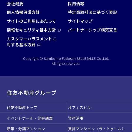
会社概要
採用情報
個人情報保護方針
特定商取引法に基づく表記
サイトのご利用にあたって
サイトマップ
情報セキュリティ基本方針
パートナーシップ構築宣言
カスタマーハラスメントに
対する基本方針
Copyright © Sumitomo Fudosan BELLESALLE Co.,Ltd.
All rights reserved.
住友不動産グループ
住友不動産トップ
オフィスビル
イベントホール・貸会議室
資産活用
新築・分譲マンション
賃貸マンション（ラ・トゥール）