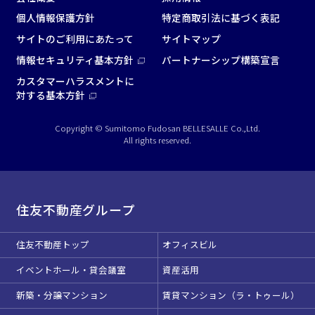
個人情報保護方針
特定商取引法に基づく表記
サイトのご利用にあたって
サイトマップ
情報セキュリティ基本方針
パートナーシップ構築宣言
カスタマーハラスメントに
対する基本方針
Copyright © Sumitomo Fudosan BELLESALLE Co.,Ltd.
All rights reserved.
住友不動産グループ
住友不動産トップ
オフィスビル
イベントホール・貸会議室
資産活用
新築・分譲マンション
賃貸マンション（ラ・トゥール）