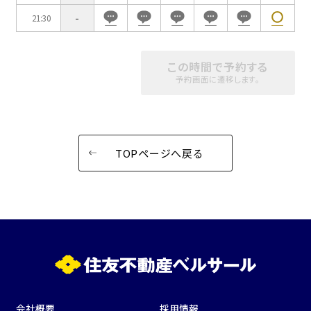
-
21:30
この時間で予約する
予約画面に遷移します。
TOPページへ戻る
会社概要
採用情報