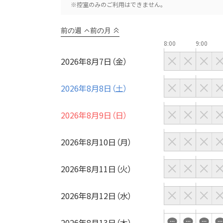
こだわり条件
特長
※控室のみのご利用はできません。
※複数選択可能
前の週
前の月
8:00
9:00
2026年8月7日（金）
用途
2026年8月8日（土）
2026年8月9日（日）
2026年8月10日（月）
2026年8月11日（火）
2026年8月12日（水）
2026年8月13日（木）