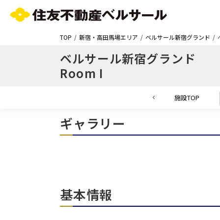
TOP
新宿・高田馬場エリア
ベルサール新宿グランド
ベルサール新宿グランド
Room I
施設TOP
ギャラリー
基本情報