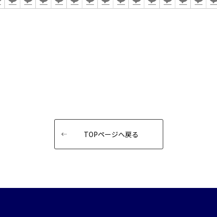
TOPページへ戻る