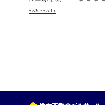
次の週
次の月