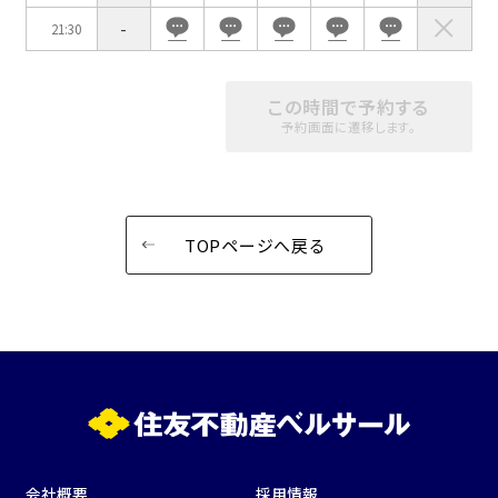
-
21:30
この時間で予約する
予約画面に遷移します。
TOPページへ戻る
会社概要
採用情報