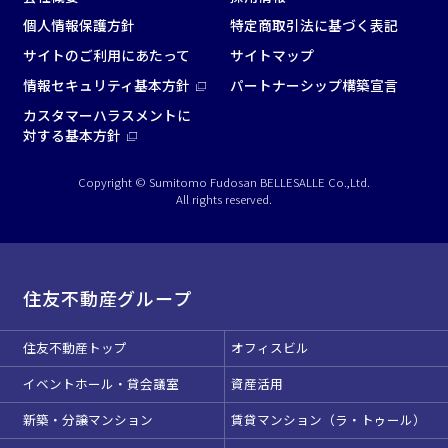
個人情報保護方針
特定商取引法に基づく表記
サイトのご利用にあたって
サイトマップ
情報セキュリティ基本方針
パートナーシップ構築宣言
カスタマーハラスメントに
対する基本方針
Copyright © Sumitomo Fudosan BELLESALLE Co.,Ltd.
All rights reserved.
住友不動産グループ
住友不動産トップ
オフィスビル
イベントホール・貸会議室
資産活用
新築・分譲マンション
賃貸マンション（ラ・トゥール）