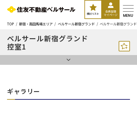
会員登録
検討リスト
マイページ
MENU
TOP
新宿・高田馬場エリア
ベルサール新宿グランド
ベルサール新宿グランド
ベルサール新宿グランド
控室1
ギャラリー