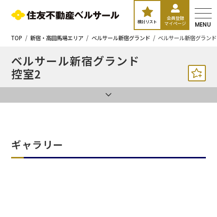
会員登録
検討リスト
マイページ
MENU
TOP
新宿・高田馬場エリア
ベルサール新宿グランド
ベルサール新宿グランド
ベルサール新宿グランド
控室2
ギャラリー