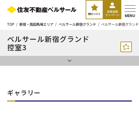
会員登録
検討リスト
マイページ
MENU
TOP
新宿・高田馬場エリア
ベルサール新宿グランド
ベルサール新宿グランド
ベルサール新宿グランド
控室3
ギャラリー