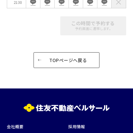
21:30
この時間で予約する
予約画面に遷移します。
TOPページへ戻る
会社概要
採用情報