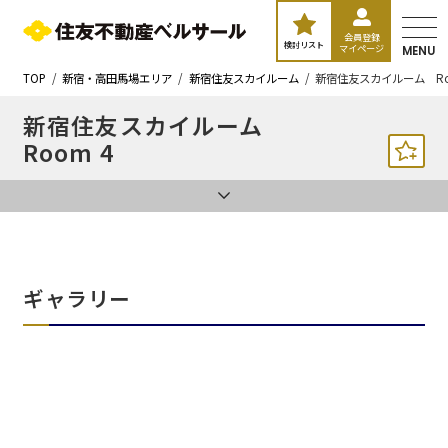
会員登録
検討リスト
マイページ
MENU
TOP
新宿・高田馬場エリア
新宿住友スカイルーム
新宿住友スカイルーム Ro
新宿住友スカイルーム
Room 4
ギャラリー