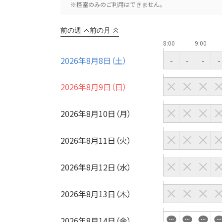
こだわり条件
特長
※控室のみのご利用はできません。
※複数選択可能
前の週
前の月
8:00
9:00
2026年8月8日（土）
-
-
-
-
用途
2026年8月9日（日）
2026年8月10日（月）
2026年8月11日（火）
2026年8月12日（水）
2026年8月13日（木）
2026年8月14日（金）