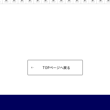
TOPページへ戻る