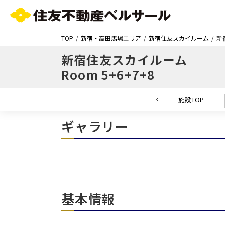
TOP
新宿・高田馬場エリア
新宿住友スカイルーム
新
新宿住友スカイルーム
Room 5+6+7+8
施設TOP
ギャラリー
基本情報