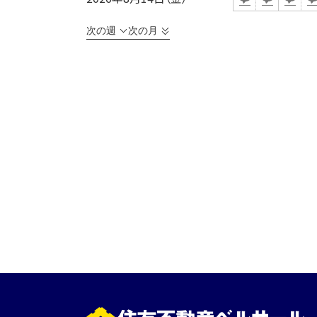
次の週
次の月