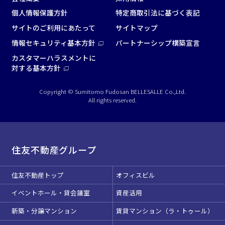
個人情報保護方針
特定商取引法に基づく表記
サイトのご利用にあたって
サイトマップ
情報セキュリティ基本方針
パートナーシップ構築宣言
カスタマーハラスメントに
対する基本方針
Copyright © Sumitomo Fudosan BELLESALLE Co.,Ltd.
All rights reserved.
住友不動産グループ
住友不動産トップ
オフィスビル
イベントホール・貸会議室
資産活用
新築・分譲マンション
賃貸マンション（ラ・トゥール）