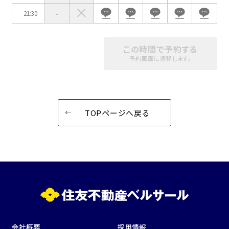
-
21:30
この時間で予約する
予約画面に遷移します。
TOPページへ戻る
会社概要
採用情報