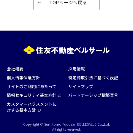
TOPページへ戻る
会社概要
採用情報
個人情報保護方針
特定商取引法に基づく表記
サイトのご利用にあたって
サイトマップ
情報セキュリティ基本方針
パートナーシップ構築宣言
カスタマーハラスメントに
対する基本方針
Copyright © Sumitomo Fudosan BELLESALLE Co.,Ltd.
All rights reserved.