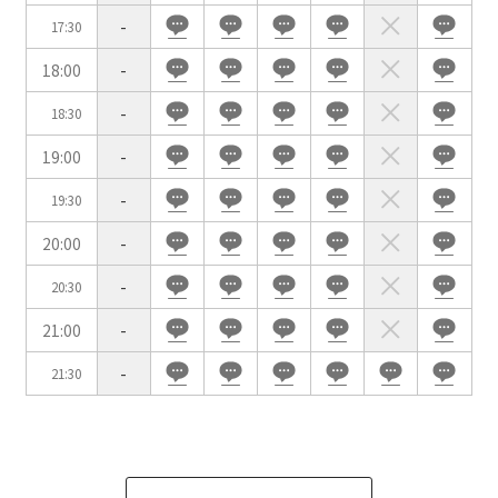
試験
展示会・販売会
-
17:30
18:00
-
-
18:30
19:00
-
この条件で検索
-
19:30
選択している条件を
リセットする
20:00
-
-
20:30
21:00
-
-
21:30