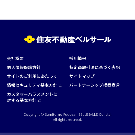
試験
展示会・販売会
この条件で検索
選択している条件を
リセットする
会社概要
採用情報
個人情報保護方針
特定商取引法に基づく表記
サイトのご利用にあたって
サイトマップ
情報セキュリティ基本方針
パートナーシップ構築宣言
カスタマーハラスメントに
対する基本方針
Copyright © Sumitomo Fudosan BELLESALLE Co.,Ltd.
All rights reserved.