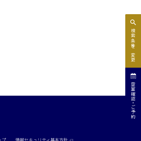
検索条件を変更
空室確認
ご予約
ップ
情報セキュリティ基本方針