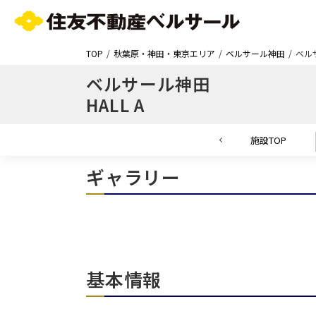
TOP
秋葉原・神田・東京エリア
ベルサール神田
ベルサ
ベルサール神田
HALL A
施設TOP
ギャラリー
基本情報