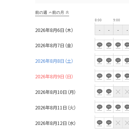
前の週
前の月
8:00
9:00
2026年8月6日（木）
-
-
-
-
用途
2026年8月7日（金）
2026年8月8日（土）
2026年8月9日（日）
2026年8月10日（月）
2026年8月11日（火）
2026年8月12日（水）