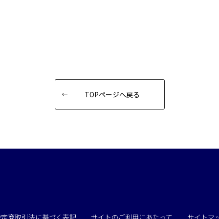
TOPページへ戻る
特定商取引法に基づく表記
サイトのご利用にあたって
サイトマ